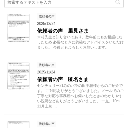
依頼者の声
2025/12/24
依頼者の声 里見さま
木村先生と知り合いであり、数年前にもお世話にな
ったため 必要なときに的確なアドバイスをいただけ
ました。 今後ともよろしくお願いします。
依頼者の声
2025/11/24
依頼者の声 匿名さま
センチュリー21みのパラの田中聡様からのご紹介で
す。 ご対応ありがとうございました。メールでのご
丁寧な対応や事務所へお伺いしたときのわかりやす
い説明などありがとうございました。 一点、10〜
11月上旬 ...
依頼者の声