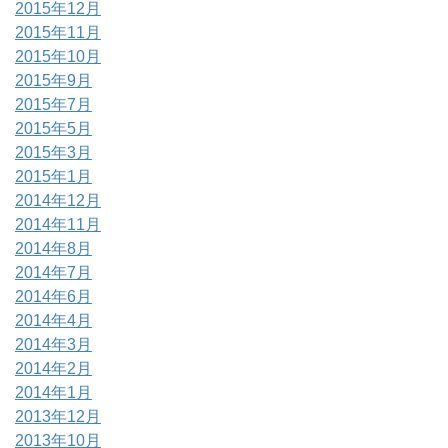
2015年12月
2015年11月
2015年10月
2015年9月
2015年7月
2015年5月
2015年3月
2015年1月
2014年12月
2014年11月
2014年8月
2014年7月
2014年6月
2014年4月
2014年3月
2014年2月
2014年1月
2013年12月
2013年10月