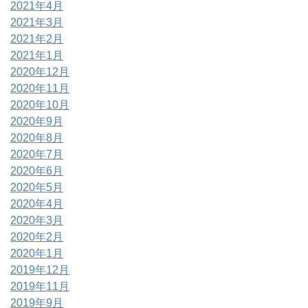
2021年4月
2021年3月
2021年2月
2021年1月
2020年12月
2020年11月
2020年10月
2020年9月
2020年8月
2020年7月
2020年6月
2020年5月
2020年4月
2020年3月
2020年2月
2020年1月
2019年12月
2019年11月
2019年9月