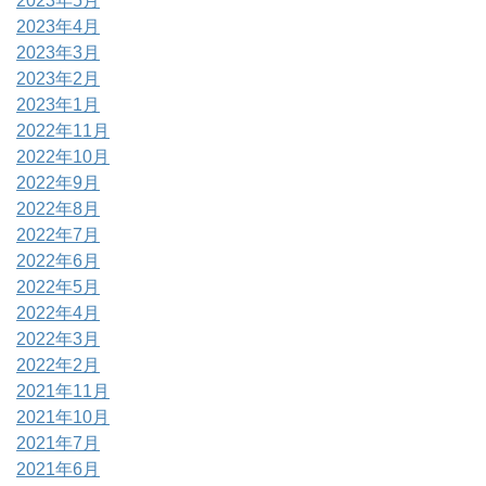
2023年5月
2023年4月
2023年3月
2023年2月
2023年1月
2022年11月
2022年10月
2022年9月
2022年8月
2022年7月
2022年6月
2022年5月
2022年4月
2022年3月
2022年2月
2021年11月
2021年10月
2021年7月
2021年6月