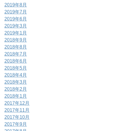
2019年8月
2019年7月
2019年6月
2019年3月
2019年1月
2018年9月
2018年8月
2018年7月
2018年6月
2018年5月
2018年4月
2018年3月
2018年2月
2018年1月
2017年12月
2017年11月
2017年10月
2017年9月