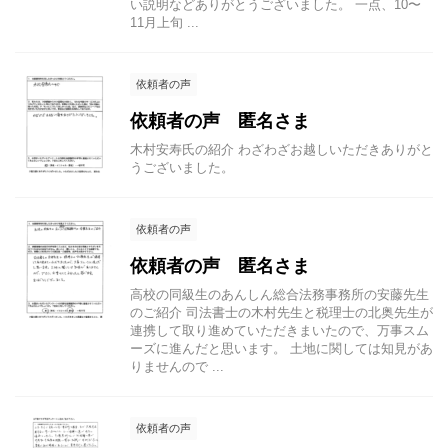
い説明などありがとうございました。 一点、10〜
11月上旬 ...
依頼者の声
依頼者の声 匿名さま
木村安寿氏の紹介 わざわざお越しいただきありがと
うございました。
依頼者の声
依頼者の声 匿名さま
高校の同級生のあんしん総合法務事務所の安藤先生
のご紹介 司法書士の木村先生と税理士の北奥先生が
連携して取り進めていただきまいたので、万事スム
ーズに進んだと思います。 土地に関しては知見があ
りませんので ...
依頼者の声