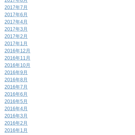
2017年8月
2017年7月
2017年6月
2017年4月
2017年3月
2017年2月
2017年1月
2016年12月
2016年11月
2016年10月
2016年9月
2016年8月
2016年7月
2016年6月
2016年5月
2016年4月
2016年3月
2016年2月
2016年1月