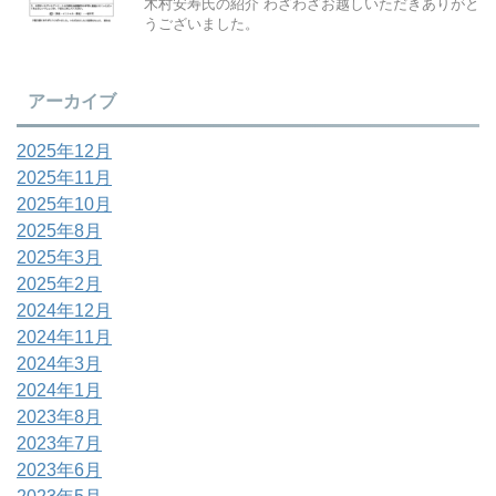
木村安寿氏の紹介 わざわざお越しいただきありがと
うございました。
アーカイブ
2025年12月
2025年11月
2025年10月
2025年8月
2025年3月
2025年2月
2024年12月
2024年11月
2024年3月
2024年1月
2023年8月
2023年7月
2023年6月