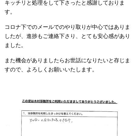
キッチリと処理をして下さったと感謝しておりま
す。
コロナ下でのメールでのやり取りが中心ではありま
したが、進捗もご連絡下さり、とても安心感があり
ました。
また機会がありましたらお世話になりたいと存じま
すので、よろしくお願いいたします。