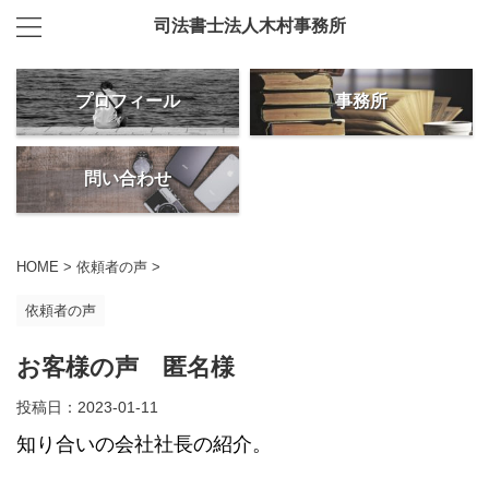
司法書士法人木村事務所
プロフィール
事務所
問い合わせ
HOME
>
依頼者の声
>
依頼者の声
お客様の声 匿名様
投稿日：
2023-01-11
知り合いの会社社長の紹介。