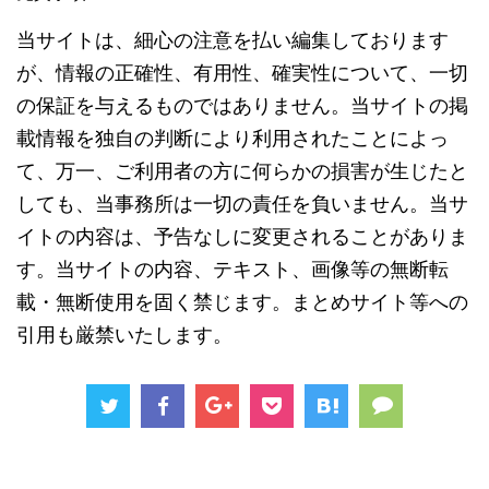
当サイトは、細心の注意を払い編集しております
が、情報の正確性、有用性、確実性について、一切
の保証を与えるものではありません。当サイトの掲
載情報を独自の判断により利用されたことによっ
て、万一、ご利用者の方に何らかの損害が生じたと
しても、当事務所は一切の責任を負いません。当サ
イトの内容は、予告なしに変更されることがありま
す。当サイトの内容、テキスト、画像等の無断転
載・無断使用を固く禁じます。まとめサイト等への
引用も厳禁いたします。