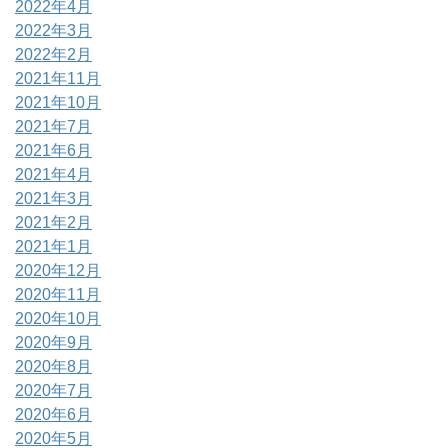
2022年4月
2022年3月
2022年2月
2021年11月
2021年10月
2021年7月
2021年6月
2021年4月
2021年3月
2021年2月
2021年1月
2020年12月
2020年11月
2020年10月
2020年9月
2020年8月
2020年7月
2020年6月
2020年5月