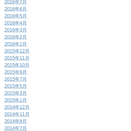
2016年7月
2016年6月
2016年5月
2016年4月
2016年3月
2016年2月
2016年1月
2015年12月
2015年11月
2015年10月
2015年9月
2015年7月
2015年5月
2015年3月
2015年1月
2014年12月
2014年11月
2014年8月
2014年7月