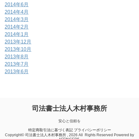
2014年6月
2014年4月
2014年3月
2014年2月
2014年1月
2013年12月
2013年10月
2013年8月
2013年7月
2013年6月
司法書士法人木村事務所
安心と信頼を
特定商取引法に基づく表記
プライバシーポリシー
Copyright© 司法書士法人木村事務所 , 2026 All Rights Reserved Powered by