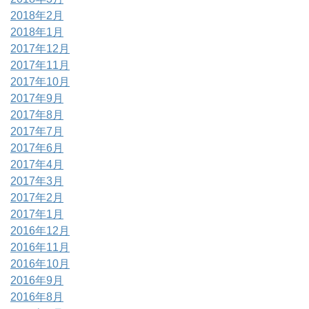
2018年2月
2018年1月
2017年12月
2017年11月
2017年10月
2017年9月
2017年8月
2017年7月
2017年6月
2017年4月
2017年3月
2017年2月
2017年1月
2016年12月
2016年11月
2016年10月
2016年9月
2016年8月