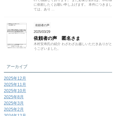
に依頼したくお願い申し上げます。 本件につきまし
ては、あり ...
依頼者の声
2025/03/29
依頼者の声 匿名さま
木村安寿氏の紹介 わざわざお越しいただきありがと
うございました。
アーカイブ
2025年12月
2025年11月
2025年10月
2025年8月
2025年3月
2025年2月
2024年12月