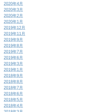
2020年4月
2020年3月
2020年2月
2020年1月
2019年12月
2019年11月
2019年9月
2019年8月
2019年7月
2019年6月
2019年3月
2019年1月
2018年9月
2018年8月
2018年7月
2018年6月
2018年5月
2018年4月
2018年3月