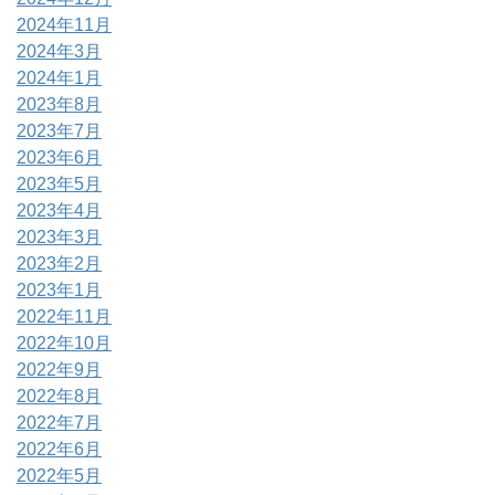
2024年11月
2024年3月
2024年1月
2023年8月
2023年7月
2023年6月
2023年5月
2023年4月
2023年3月
2023年2月
2023年1月
2022年11月
2022年10月
2022年9月
2022年8月
2022年7月
2022年6月
2022年5月