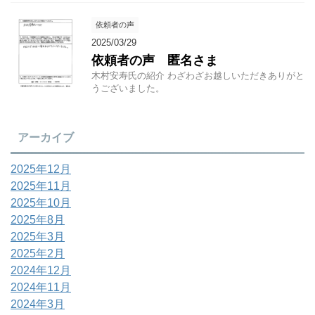
依頼者の声
2025/03/29
依頼者の声 匿名さま
木村安寿氏の紹介 わざわざお越しいただきありがと
うございました。
アーカイブ
2025年12月
2025年11月
2025年10月
2025年8月
2025年3月
2025年2月
2024年12月
2024年11月
2024年3月