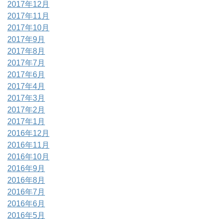
2017年12月
2017年11月
2017年10月
2017年9月
2017年8月
2017年7月
2017年6月
2017年4月
2017年3月
2017年2月
2017年1月
2016年12月
2016年11月
2016年10月
2016年9月
2016年8月
2016年7月
2016年6月
2016年5月