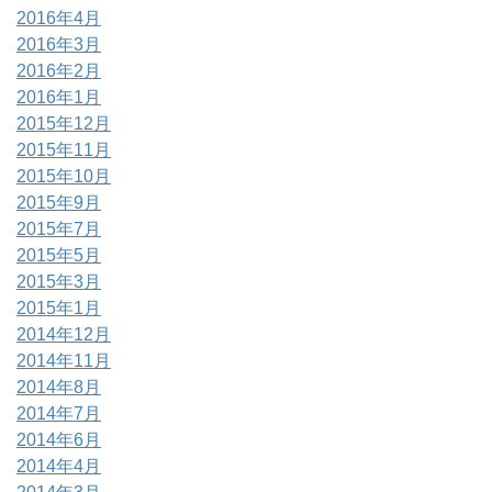
2016年4月
2016年3月
2016年2月
2016年1月
2015年12月
2015年11月
2015年10月
2015年9月
2015年7月
2015年5月
2015年3月
2015年1月
2014年12月
2014年11月
2014年8月
2014年7月
2014年6月
2014年4月