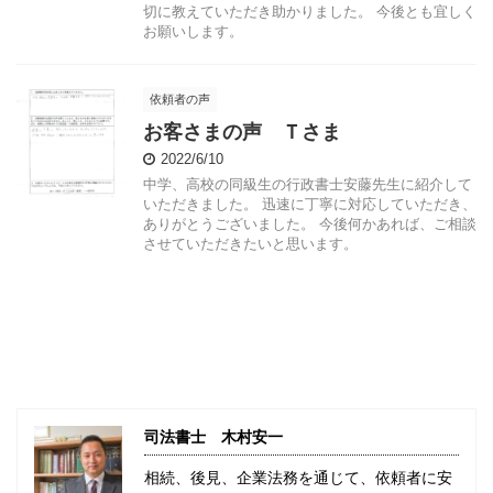
切に教えていただき助かりました。 今後とも宜しく
お願いします。
依頼者の声
お客さまの声 Ｔさま
2022/6/10
中学、高校の同級生の行政書士安藤先生に紹介して
いただきました。 迅速に丁寧に対応していただき、
ありがとうございました。 今後何かあれば、ご相談
させていただきたいと思います。
司法書士 木村安一
相続、後見、企業法務を通じて、依頼者に安