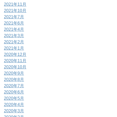
2021年11月
2021年10月
2021年7月
2021年6月
2021年4月
2021年3月
2021年2月
2021年1月
2020年12月
2020年11月
2020年10月
2020年9月
2020年8月
2020年7月
2020年6月
2020年5月
2020年4月
2020年3月