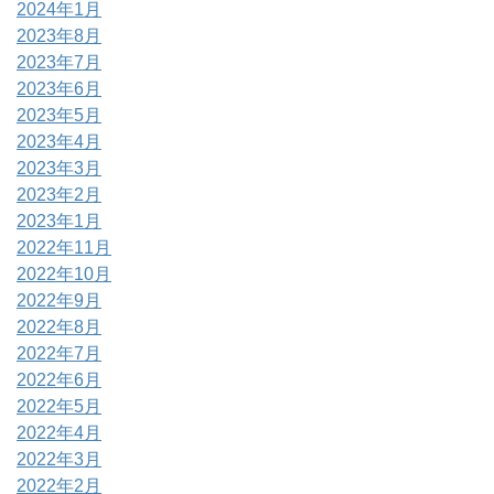
2024年1月
2023年8月
2023年7月
2023年6月
2023年5月
2023年4月
2023年3月
2023年2月
2023年1月
2022年11月
2022年10月
2022年9月
2022年8月
2022年7月
2022年6月
2022年5月
2022年4月
2022年3月
2022年2月