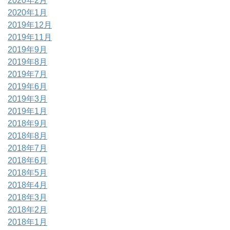
2020年2月
2020年1月
2019年12月
2019年11月
2019年9月
2019年8月
2019年7月
2019年6月
2019年3月
2019年1月
2018年9月
2018年8月
2018年7月
2018年6月
2018年5月
2018年4月
2018年3月
2018年2月
2018年1月