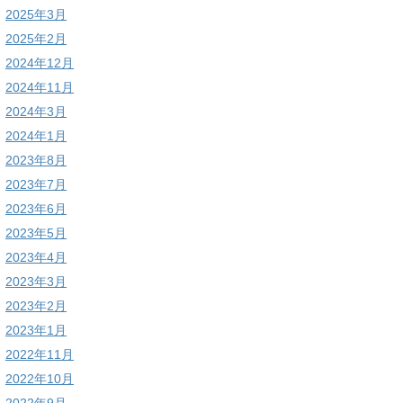
2025年3月
2025年2月
2024年12月
2024年11月
2024年3月
2024年1月
2023年8月
2023年7月
2023年6月
2023年5月
2023年4月
2023年3月
2023年2月
2023年1月
2022年11月
2022年10月