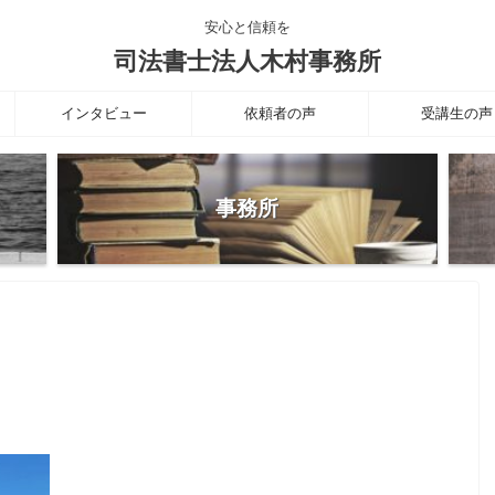
安心と信頼を
司法書士法人木村事務所
インタビュー
依頼者の声
受講生の声
事務所