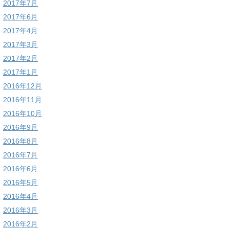
2017年7月
2017年6月
2017年4月
2017年3月
2017年2月
2017年1月
2016年12月
2016年11月
2016年10月
2016年9月
2016年8月
2016年7月
2016年6月
2016年5月
2016年4月
2016年3月
2016年2月