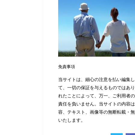
免責事項
当サイトは、細心の注意を払い編集し
て、一切の保証を与えるものではあり
れたことによって、万一、ご利用者の
責任を負いません。当サイトの内容は
容、テキスト、画像等の無断転載・無
いたします。