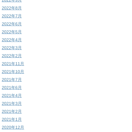
2022年9月
2022年8月
2022年7月
2022年6月
2022年5月
2022年4月
2022年3月
2022年2月
2021年11月
2021年10月
2021年7月
2021年6月
2021年4月
2021年3月
2021年2月
2021年1月
2020年12月