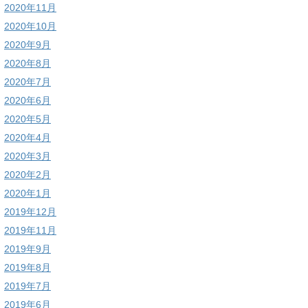
2020年11月
2020年10月
2020年9月
2020年8月
2020年7月
2020年6月
2020年5月
2020年4月
2020年3月
2020年2月
2020年1月
2019年12月
2019年11月
2019年9月
2019年8月
2019年7月
2019年6月