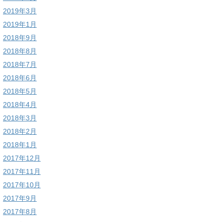
2019年3月
2019年1月
2018年9月
2018年8月
2018年7月
2018年6月
2018年5月
2018年4月
2018年3月
2018年2月
2018年1月
2017年12月
2017年11月
2017年10月
2017年9月
2017年8月