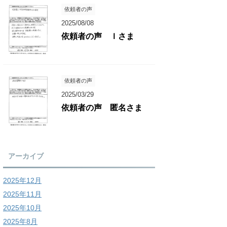
依頼者の声
2025/08/08
依頼者の声 Ｉさま
依頼者の声
2025/03/29
依頼者の声 匿名さま
アーカイブ
2025年12月
2025年11月
2025年10月
2025年8月