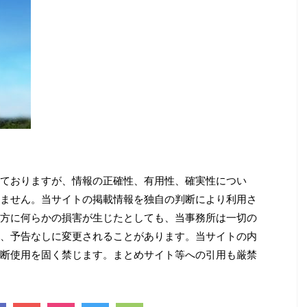
ておりますが、情報の正確性、有用性、確実性につい
ません。当サイトの掲載情報を独自の判断により利用さ
方に何らかの損害が生じたとしても、当事務所は一切の
、予告なしに変更されることがあります。当サイトの内
断使用を固く禁じます。まとめサイト等への引用も厳禁