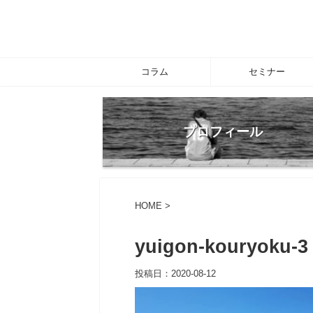
コラム
セミナー
プロフィール
HOME
>
yuigon-kouryoku-3
投稿日：
2020-08-12