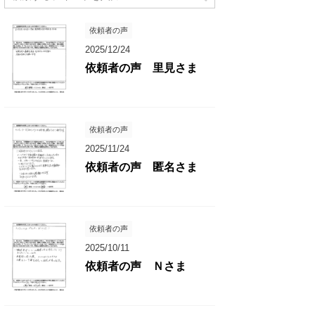
依頼者の声
2025/12/24
依頼者の声 里見さま
依頼者の声
2025/11/24
依頼者の声 匿名さま
依頼者の声
2025/10/11
依頼者の声 Ｎさま