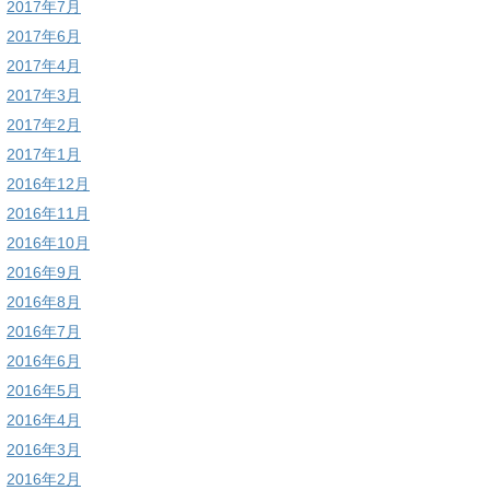
2017年7月
2017年6月
2017年4月
2017年3月
2017年2月
2017年1月
2016年12月
2016年11月
2016年10月
2016年9月
2016年8月
2016年7月
2016年6月
2016年5月
2016年4月
2016年3月
2016年2月