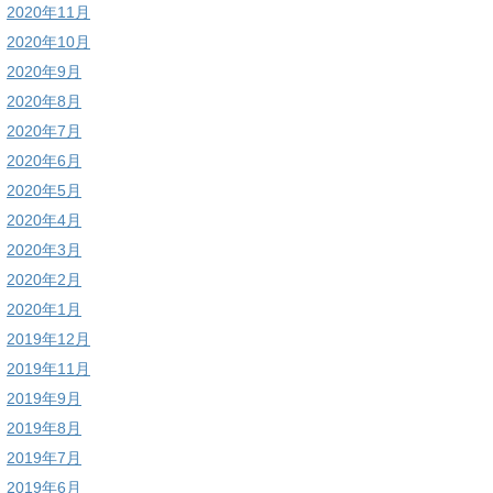
2020年11月
2020年10月
2020年9月
2020年8月
2020年7月
2020年6月
2020年5月
2020年4月
2020年3月
2020年2月
2020年1月
2019年12月
2019年11月
2019年9月
2019年8月
2019年7月
2019年6月