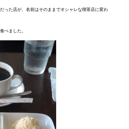
だった店が、名前はそのままでオシャレな喫茶店に変わ
食べました。