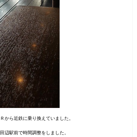
Ｒから近鉄に乗り換えていました。
田辺駅前で時間調整をしました。