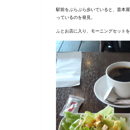
駅前をぶらぶら歩いていると、昔本屋
っているのを発見。
ふとお店に入り、モーニングセットを