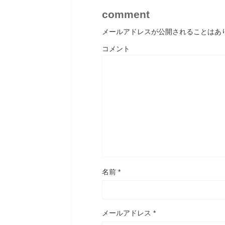
comment
メールアドレスが公開されることはあ
コメント
名前
*
メールアドレス
*