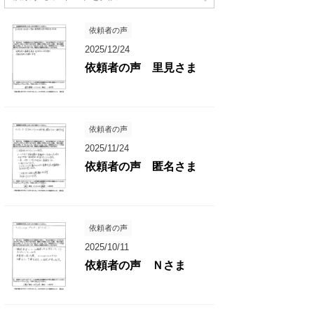
依頼者の声
2025/12/24
依頼者の声 里見さま
依頼者の声
2025/11/24
依頼者の声 匿名さま
依頼者の声
2025/10/11
依頼者の声 Ｎさま