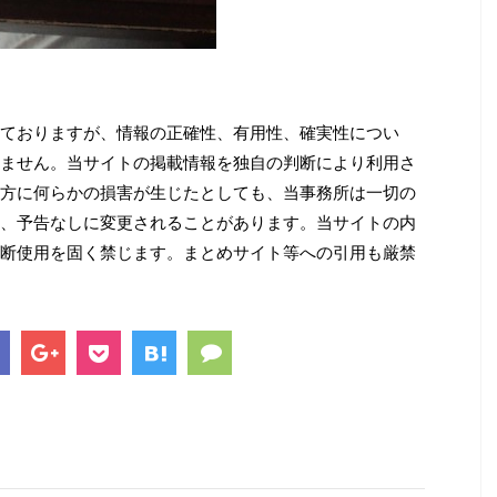
ておりますが、情報の正確性、有用性、確実性につい
ません。当サイトの掲載情報を独自の判断により利用さ
方に何らかの損害が生じたとしても、当事務所は一切の
、予告なしに変更されることがあります。当サイトの内
断使用を固く禁じます。まとめサイト等への引用も厳禁