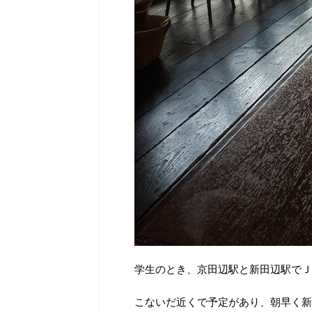
学生のとき、京田辺駅と新田辺駅でＪ
こないだ近くで予定があり、朝早く新