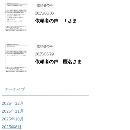
依頼者の声
2025/08/08
依頼者の声 Ｉさま
依頼者の声
2025/03/29
依頼者の声 匿名さま
アーカイブ
2025年12月
2025年11月
2025年10月
2025年8月