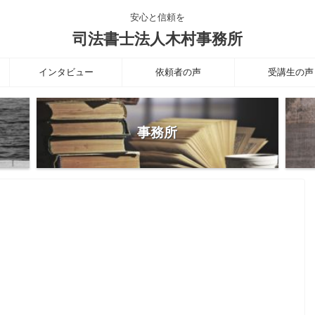
安心と信頼を
司法書士法人木村事務所
インタビュー
依頼者の声
受講生の声
事務所