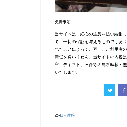
免責事項
当サイトは、細心の注意を払い編集し
て、一切の保証を与えるものではあり
れたことによって、万一、ご利用者の
責任を負いません。当サイトの内容は
容、テキスト、画像等の無断転載・無
いたします。
-
日々雑感