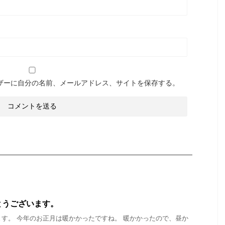
ザーに自分の名前、メールアドレス、サイトを保存する。
とうございます。
す。 今年のお正月は暖かかったですね。 暖かかったので、昼か