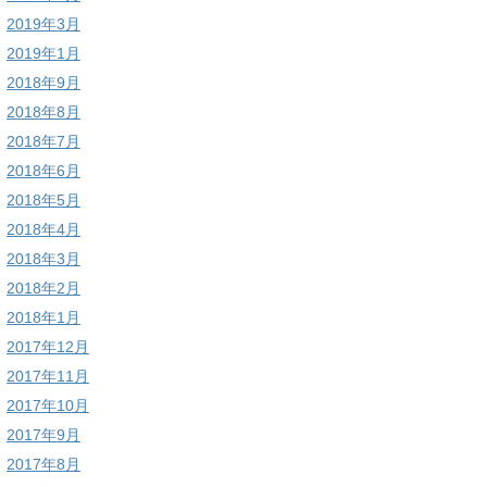
2019年3月
2019年1月
2018年9月
2018年8月
2018年7月
2018年6月
2018年5月
2018年4月
2018年3月
2018年2月
2018年1月
2017年12月
2017年11月
2017年10月
2017年9月
2017年8月