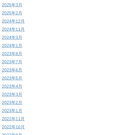
2025年3月
2025年2月
2024年12月
2024年11月
2024年3月
2024年1月
2023年8月
2023年7月
2023年6月
2023年5月
2023年4月
2023年3月
2023年2月
2023年1月
2022年11月
2022年10月