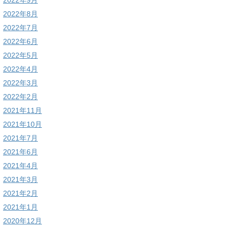
2022年9月
2022年8月
2022年7月
2022年6月
2022年5月
2022年4月
2022年3月
2022年2月
2021年11月
2021年10月
2021年7月
2021年6月
2021年4月
2021年3月
2021年2月
2021年1月
2020年12月