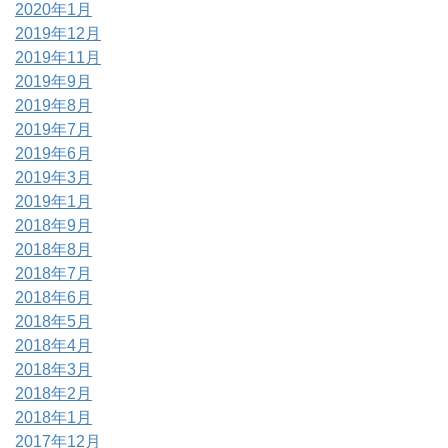
2020年1月
2019年12月
2019年11月
2019年9月
2019年8月
2019年7月
2019年6月
2019年3月
2019年1月
2018年9月
2018年8月
2018年7月
2018年6月
2018年5月
2018年4月
2018年3月
2018年2月
2018年1月
2017年12月