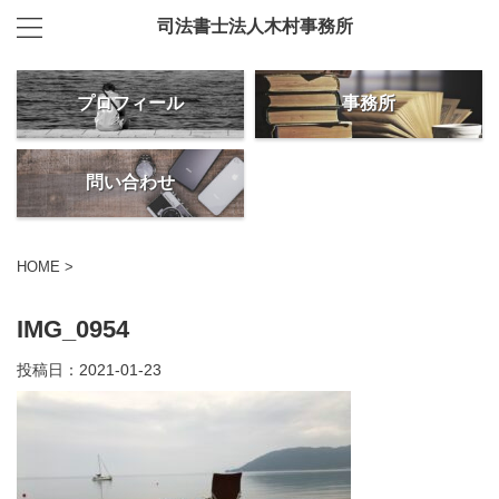
司法書士法人木村事務所
プロフィール
事務所
問い合わせ
HOME
>
IMG_0954
投稿日：
2021-01-23