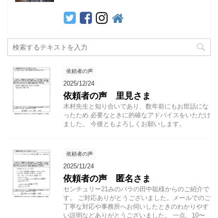
依頼者の声
2025/12/24
依頼者の声 里見さま
木村先生と知り合いであり、数年前にもお世話にな
ったため 必要なときに的確なアドバイスをいただけ
ました。 今後ともよろしくお願いします。
依頼者の声
2025/11/24
依頼者の声 匿名さま
センチュリー21みのパラの田中聡様からのご紹介で
す。 ご対応ありがとうございました。メールでのご
丁寧な対応や事務所へお伺いしたときのわかりやす
い説明などありがとうございました。 一点、10〜