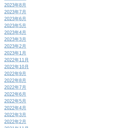
2023年8月
2023年7月
2023年6月
2023年5月
2023年4月
2023年3月
2023年2月
2023年1月
2022年11月
2022年10月
2022年9月
2022年8月
2022年7月
2022年6月
2022年5月
2022年4月
2022年3月
2022年2月