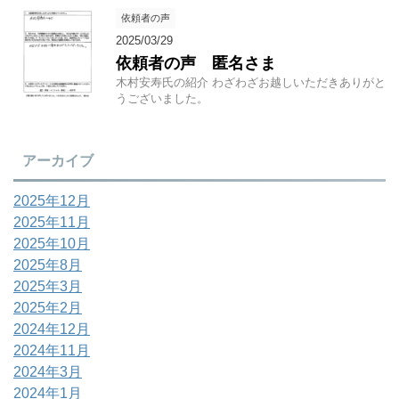
依頼者の声
2025/03/29
依頼者の声 匿名さま
木村安寿氏の紹介 わざわざお越しいただきありがと
うございました。
アーカイブ
2025年12月
2025年11月
2025年10月
2025年8月
2025年3月
2025年2月
2024年12月
2024年11月
2024年3月
2024年1月