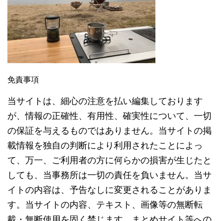
免責事項
当サイトは、細心の注意を払い編集しております
が、情報の正確性、有用性、確実性について、一切
の保証を与えるものではありません。当サイトの掲
載情報を独自の判断により利用されたことによっ
て、万一、ご利用者の方に何らかの損害が生じたと
しても、当事務所は一切の責任を負いません。当サ
イトの内容は、予告なしに変更されることがありま
す。当サイトの内容、テキスト、画像等の無断転
載・無断使用を固く禁じます。まとめサイト等への