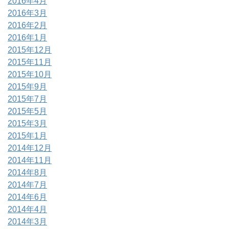
2016年4月
2016年3月
2016年2月
2016年1月
2015年12月
2015年11月
2015年10月
2015年9月
2015年7月
2015年5月
2015年3月
2015年1月
2014年12月
2014年11月
2014年8月
2014年7月
2014年6月
2014年4月
2014年3月