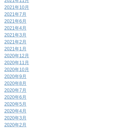
2021年11月
2021年10月
2021年7月
2021年6月
2021年4月
2021年3月
2021年2月
2021年1月
2020年12月
2020年11月
2020年10月
2020年9月
2020年8月
2020年7月
2020年6月
2020年5月
2020年4月
2020年3月
2020年2月