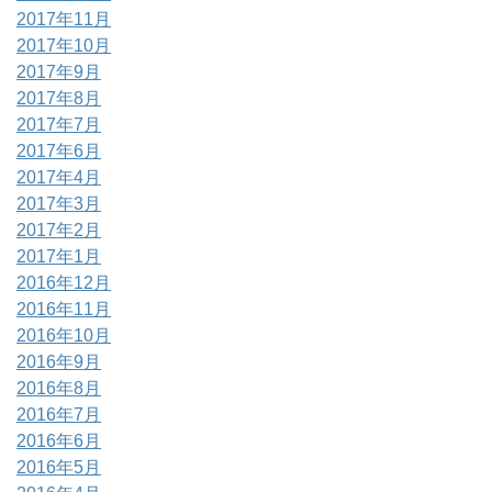
2017年11月
2017年10月
2017年9月
2017年8月
2017年7月
2017年6月
2017年4月
2017年3月
2017年2月
2017年1月
2016年12月
2016年11月
2016年10月
2016年9月
2016年8月
2016年7月
2016年6月
2016年5月