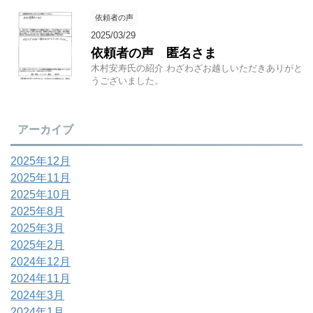
依頼者の声
2025/03/29
依頼者の声 匿名さま
木村安寿氏の紹介 わざわざお越しいただきありがと
うございました。
アーカイブ
2025年12月
2025年11月
2025年10月
2025年8月
2025年3月
2025年2月
2024年12月
2024年11月
2024年3月
2024年1月