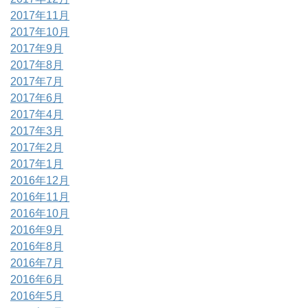
2017年11月
2017年10月
2017年9月
2017年8月
2017年7月
2017年6月
2017年4月
2017年3月
2017年2月
2017年1月
2016年12月
2016年11月
2016年10月
2016年9月
2016年8月
2016年7月
2016年6月
2016年5月