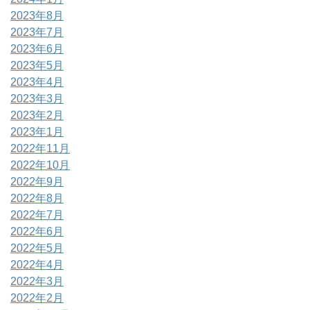
2023年8月
2023年7月
2023年6月
2023年5月
2023年4月
2023年3月
2023年2月
2023年1月
2022年11月
2022年10月
2022年9月
2022年8月
2022年7月
2022年6月
2022年5月
2022年4月
2022年3月
2022年2月