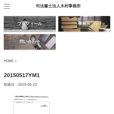
司法書士法人木村事務所
プロフィール
事務所
問い合わせ
HOME
>
20150517YM1
投稿日：
2019-05-23