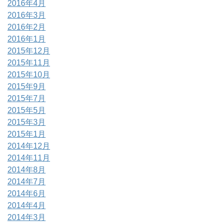
2016年4月
2016年3月
2016年2月
2016年1月
2015年12月
2015年11月
2015年10月
2015年9月
2015年7月
2015年5月
2015年3月
2015年1月
2014年12月
2014年11月
2014年8月
2014年7月
2014年6月
2014年4月
2014年3月