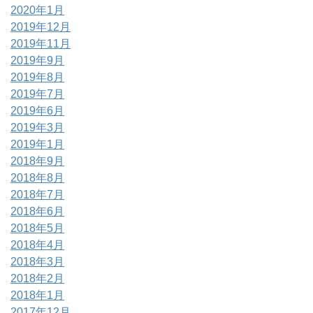
2020年1月
2019年12月
2019年11月
2019年9月
2019年8月
2019年7月
2019年6月
2019年3月
2019年1月
2018年9月
2018年8月
2018年7月
2018年6月
2018年5月
2018年4月
2018年3月
2018年2月
2018年1月
2017年12月