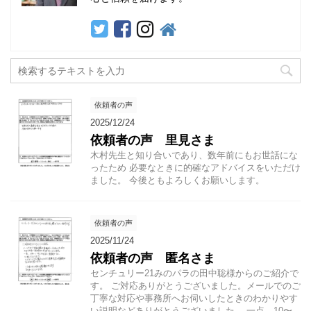
依頼者の声
2025/12/24
依頼者の声 里見さま
木村先生と知り合いであり、数年前にもお世話にな
ったため 必要なときに的確なアドバイスをいただけ
ました。 今後ともよろしくお願いします。
依頼者の声
2025/11/24
依頼者の声 匿名さま
センチュリー21みのパラの田中聡様からのご紹介で
す。 ご対応ありがとうございました。メールでのご
丁寧な対応や事務所へお伺いしたときのわかりやす
い説明などありがとうございました。 一点、10〜