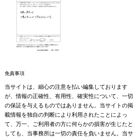
免責事項
当サイトは、細心の注意を払い編集しております
が、情報の正確性、有用性、確実性について、一切
の保証を与えるものではありません。当サイトの掲
載情報を独自の判断により利用されたことによっ
て、万一、ご利用者の方に何らかの損害が生じたと
しても、当事務所は一切の責任を負いません。当サ