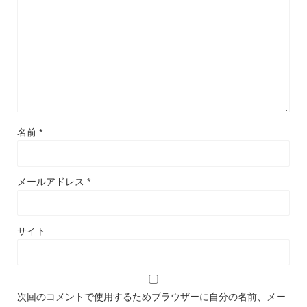
名前
*
メールアドレス
*
サイト
次回のコメントで使用するためブラウザーに自分の名前、メー