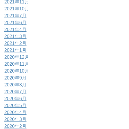
2021年11月
2021年10月
2021年7月
2021年6月
2021年4月
2021年3月
2021年2月
2021年1月
2020年12月
2020年11月
2020年10月
2020年9月
2020年8月
2020年7月
2020年6月
2020年5月
2020年4月
2020年3月
2020年2月