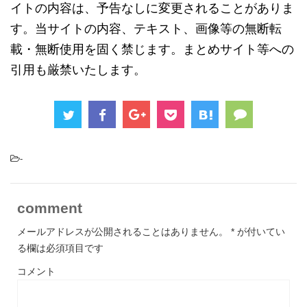
イトの内容は、予告なしに変更されることがありま
す。当サイトの内容、テキスト、画像等の無断転
載・無断使用を固く禁じます。まとめサイト等への
引用も厳禁いたします。
-
comment
メールアドレスが公開されることはありません。
*
が付いてい
る欄は必須項目です
コメント