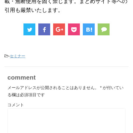
載・無断使用を固く禁じます。まとめサイト等への
引用も厳禁いたします。
-
セミナー
comment
メールアドレスが公開されることはありません。
*
が付いてい
る欄は必須項目です
コメント