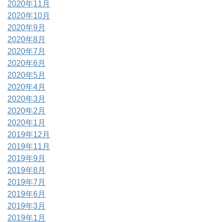
2020年11月
2020年10月
2020年9月
2020年8月
2020年7月
2020年6月
2020年5月
2020年4月
2020年3月
2020年2月
2020年1月
2019年12月
2019年11月
2019年9月
2019年8月
2019年7月
2019年6月
2019年3月
2019年1月