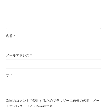
名前
*
メールアドレス
*
サイト
次回のコメントで使用するためブラウザーに自分の名前、メー
ルアドレス、サイトを保存する。