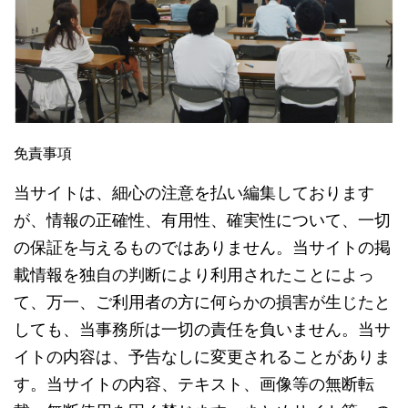
免責事項
当サイトは、細心の注意を払い編集しております
が、情報の正確性、有用性、確実性について、一切
の保証を与えるものではありません。当サイトの掲
載情報を独自の判断により利用されたことによっ
て、万一、ご利用者の方に何らかの損害が生じたと
しても、当事務所は一切の責任を負いません。当サ
イトの内容は、予告なしに変更されることがありま
す。当サイトの内容、テキスト、画像等の無断転