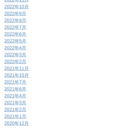
2022年10月
2022年9月
2022年8月
2022年7月
2022年6月
2022年5月
2022年4月
2022年3月
2022年2月
2021年11月
2021年10月
2021年7月
2021年6月
2021年4月
2021年3月
2021年2月
2021年1月
2020年12月