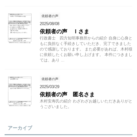
依頼者の声
2025/08/08
依頼者の声 Ｉさま
行政書士 四方知明事務所からの紹介 自身に心身と
もに負担なく手続きしていただき、完了できました
ので感謝しております。 また必要があれば、木村様
に依頼したくお願い申し上げます。 本件につきまし
ては、あり ...
依頼者の声
2025/03/29
依頼者の声 匿名さま
木村安寿氏の紹介 わざわざお越しいただきありがと
うございました。
アーカイブ