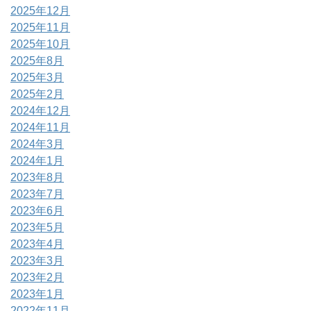
2025年12月
2025年11月
2025年10月
2025年8月
2025年3月
2025年2月
2024年12月
2024年11月
2024年3月
2024年1月
2023年8月
2023年7月
2023年6月
2023年5月
2023年4月
2023年3月
2023年2月
2023年1月
2022年11月