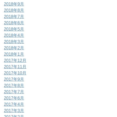
2018年9月
2018年8月
2018年7月
2018年6月
2018年5月
2018年4月
2018年3月
2018年2月
2018年1月
2017年12月
2017年11月
2017年10月
2017年9月
2017年8月
2017年7月
2017年6月
2017年4月
2017年3月
2017年2月