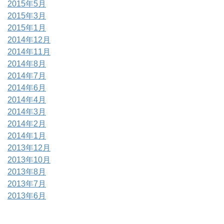
2015年5月
2015年3月
2015年1月
2014年12月
2014年11月
2014年8月
2014年7月
2014年6月
2014年4月
2014年3月
2014年2月
2014年1月
2013年12月
2013年10月
2013年8月
2013年7月
2013年6月