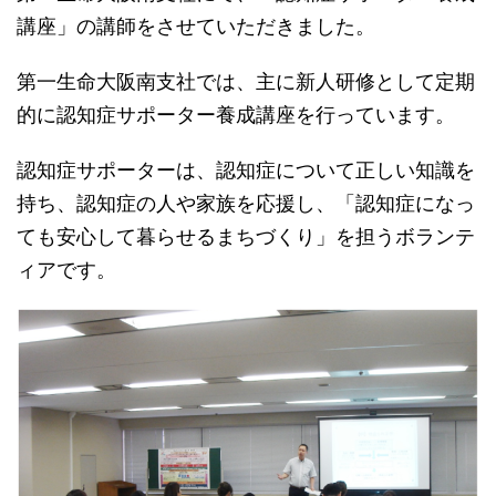
講座」の講師をさせていただきました。
第一生命大阪南支社では、主に新人研修として定期
的に認知症サポーター養成講座を行っています。
認知症サポーターは、認知症について正しい知識を
持ち、認知症の人や家族を応援し、「認知症になっ
ても安心して暮らせるまちづくり」を担うボランテ
ィアです。