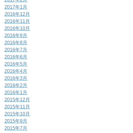
2017年1月
2016年12月
2016年11月
2016年10月
2016年9月
2016年8月
2016年7月
2016年6月
2016年5月
2016年4月
2016年3月
2016年2月
2016年1月
2015年12月
2015年11月
2015年10月
2015年9月
2015年7月