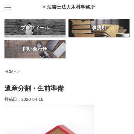
司法書士法人木村事務所
プロフィール
事務所
問い合わせ
HOME
>
遺産分割・生前準備
投稿日：
2020-04-15