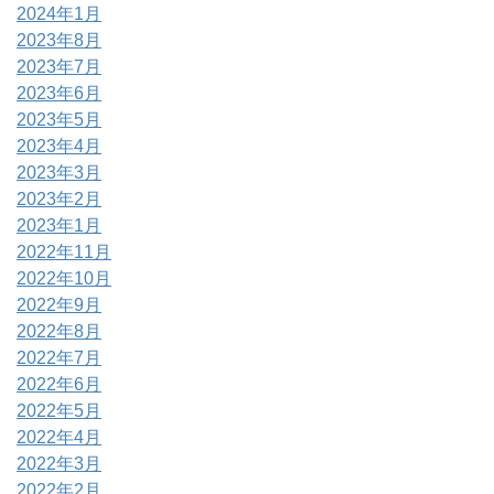
2024年1月
2023年8月
2023年7月
2023年6月
2023年5月
2023年4月
2023年3月
2023年2月
2023年1月
2022年11月
2022年10月
2022年9月
2022年8月
2022年7月
2022年6月
2022年5月
2022年4月
2022年3月
2022年2月