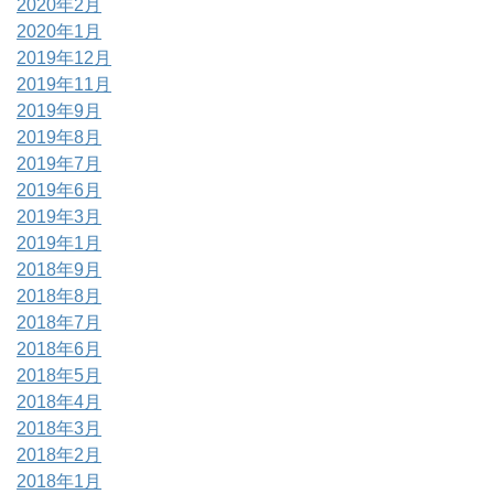
2020年2月
2020年1月
2019年12月
2019年11月
2019年9月
2019年8月
2019年7月
2019年6月
2019年3月
2019年1月
2018年9月
2018年8月
2018年7月
2018年6月
2018年5月
2018年4月
2018年3月
2018年2月
2018年1月