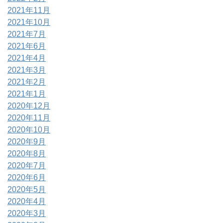
2021年11月
2021年10月
2021年7月
2021年6月
2021年4月
2021年3月
2021年2月
2021年1月
2020年12月
2020年11月
2020年10月
2020年9月
2020年8月
2020年7月
2020年6月
2020年5月
2020年4月
2020年3月