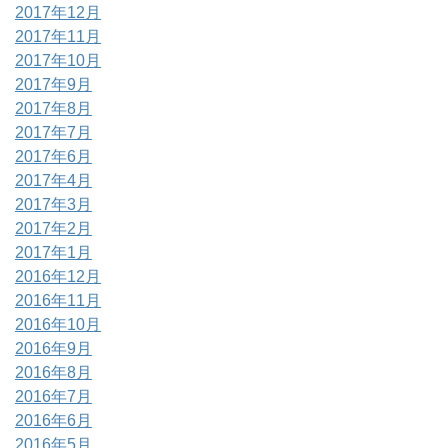
2017年12月
2017年11月
2017年10月
2017年9月
2017年8月
2017年7月
2017年6月
2017年4月
2017年3月
2017年2月
2017年1月
2016年12月
2016年11月
2016年10月
2016年9月
2016年8月
2016年7月
2016年6月
2016年5月