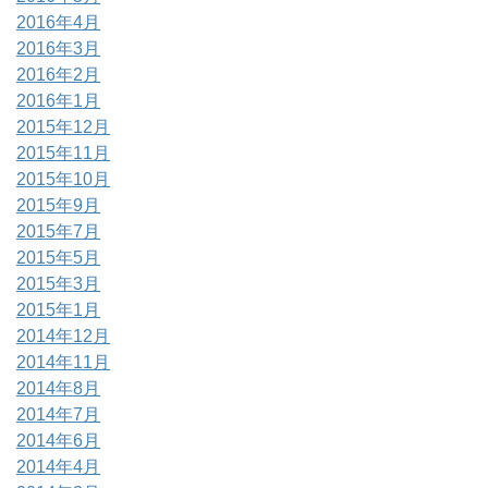
2016年4月
2016年3月
2016年2月
2016年1月
2015年12月
2015年11月
2015年10月
2015年9月
2015年7月
2015年5月
2015年3月
2015年1月
2014年12月
2014年11月
2014年8月
2014年7月
2014年6月
2014年4月