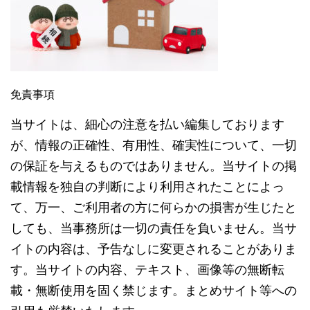
免責事項
当サイトは、細心の注意を払い編集しております
が、情報の正確性、有用性、確実性について、一切
の保証を与えるものではありません。当サイトの掲
載情報を独自の判断により利用されたことによっ
て、万一、ご利用者の方に何らかの損害が生じたと
しても、当事務所は一切の責任を負いません。当サ
イトの内容は、予告なしに変更されることがありま
す。当サイトの内容、テキスト、画像等の無断転
載・無断使用を固く禁じます。まとめサイト等への