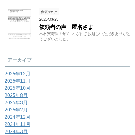
依頼者の声
2025/03/29
依頼者の声 匿名さま
木村安寿氏の紹介 わざわざお越しいただきありがと
うございました。
アーカイブ
2025年12月
2025年11月
2025年10月
2025年8月
2025年3月
2025年2月
2024年12月
2024年11月
2024年3月