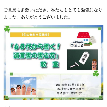
ご意見も多数いただき、私たちもとても勉強になり
ました。ありがとうございました。