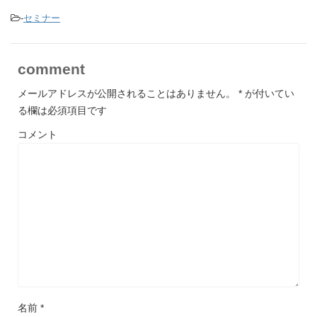
-
セミナー
comment
メールアドレスが公開されることはありません。
*
が付いてい
る欄は必須項目です
コメント
名前
*