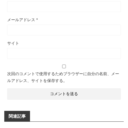
メールアドレス
*
サイト
次回のコメントで使用するためブラウザーに自分の名前、メー
ルアドレス、サイトを保存する。
関連記事