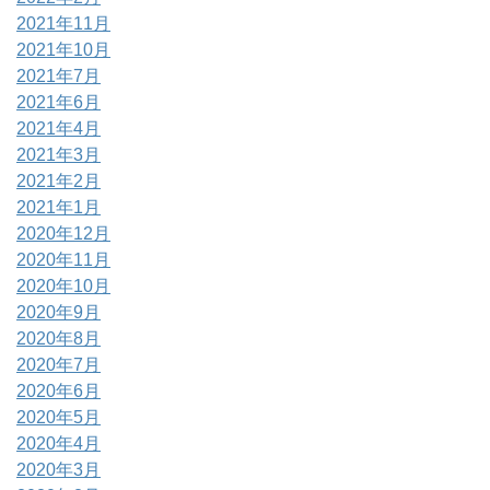
2021年11月
2021年10月
2021年7月
2021年6月
2021年4月
2021年3月
2021年2月
2021年1月
2020年12月
2020年11月
2020年10月
2020年9月
2020年8月
2020年7月
2020年6月
2020年5月
2020年4月
2020年3月