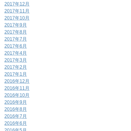
2017年12月
2017年11月
2017年10月
2017年9月
2017年8月
2017年7月
2017年6月
2017年4月
2017年3月
2017年2月
2017年1月
2016年12月
2016年11月
2016年10月
2016年9月
2016年8月
2016年7月
2016年6月
2016年5月