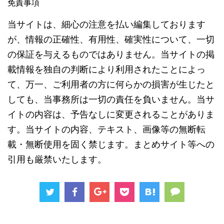
免責事項
当サイトは、細心の注意を払い編集しております
が、情報の正確性、有用性、確実性について、一切
の保証を与えるものではありません。当サイトの掲
載情報を独自の判断により利用されたことによっ
て、万一、ご利用者の方に何らかの損害が生じたと
しても、当事務所は一切の責任を負いません。当サ
イトの内容は、予告なしに変更されることがありま
す。当サイトの内容、テキスト、画像等の無断転
載・無断使用を固く禁じます。まとめサイト等への
引用も厳禁いたします。