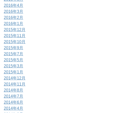
2016年4月
2016年3月
2016年2月
2016年1月
2015年12月
2015年11月
2015年10月
2015年9月
2015年7月
2015年5月
2015年3月
2015年1月
2014年12月
2014年11月
2014年8月
2014年7月
2014年6月
2014年4月