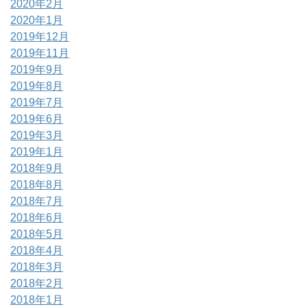
2020年2月
2020年1月
2019年12月
2019年11月
2019年9月
2019年8月
2019年7月
2019年6月
2019年3月
2019年1月
2018年9月
2018年8月
2018年7月
2018年6月
2018年5月
2018年4月
2018年3月
2018年2月
2018年1月