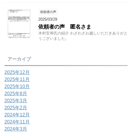
依頼者の声
2025/03/29
依頼者の声 匿名さま
木村安寿氏の紹介 わざわざお越しいただきありがと
うございました。
アーカイブ
2025年12月
2025年11月
2025年10月
2025年8月
2025年3月
2025年2月
2024年12月
2024年11月
2024年3月