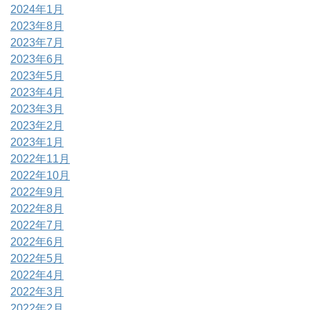
2024年1月
2023年8月
2023年7月
2023年6月
2023年5月
2023年4月
2023年3月
2023年2月
2023年1月
2022年11月
2022年10月
2022年9月
2022年8月
2022年7月
2022年6月
2022年5月
2022年4月
2022年3月
2022年2月