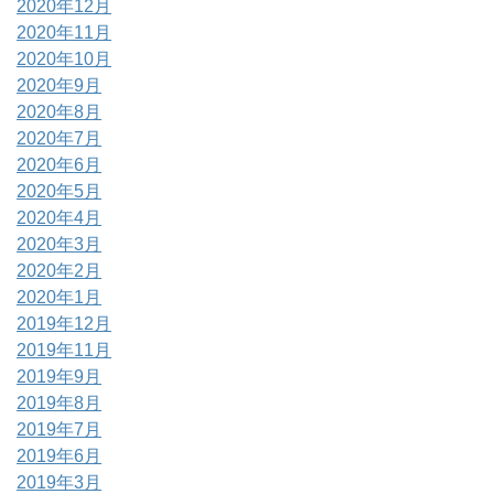
2020年12月
2020年11月
2020年10月
2020年9月
2020年8月
2020年7月
2020年6月
2020年5月
2020年4月
2020年3月
2020年2月
2020年1月
2019年12月
2019年11月
2019年9月
2019年8月
2019年7月
2019年6月
2019年3月