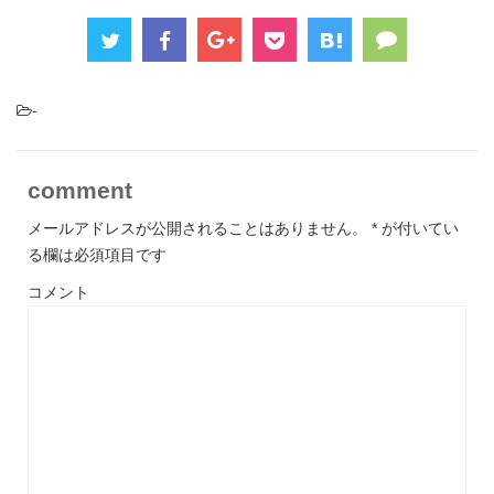
-
comment
メールアドレスが公開されることはありません。
*
が付いてい
る欄は必須項目です
コメント