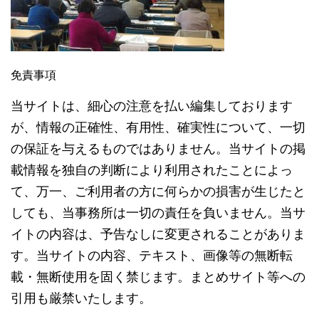
免責事項
当サイトは、細心の注意を払い編集しております
が、情報の正確性、有用性、確実性について、一切
の保証を与えるものではありません。当サイトの掲
載情報を独自の判断により利用されたことによっ
て、万一、ご利用者の方に何らかの損害が生じたと
しても、当事務所は一切の責任を負いません。当サ
イトの内容は、予告なしに変更されることがありま
す。当サイトの内容、テキスト、画像等の無断転
載・無断使用を固く禁じます。まとめサイト等への
引用も厳禁いたします。