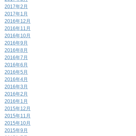
2017年2月
2017年1月
2016年12月
2016年11月
2016年10月
2016年9月
2016年8月
2016年7月
2016年6月
2016年5月
2016年4月
2016年3月
2016年2月
2016年1月
2015年12月
2015年11月
2015年10月
2015年9月