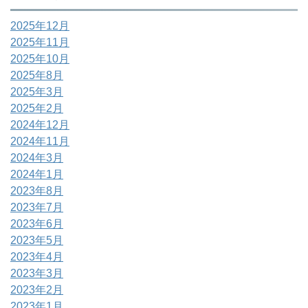
2025年12月
2025年11月
2025年10月
2025年8月
2025年3月
2025年2月
2024年12月
2024年11月
2024年3月
2024年1月
2023年8月
2023年7月
2023年6月
2023年5月
2023年4月
2023年3月
2023年2月
2023年1月