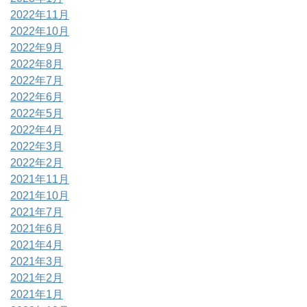
2022年11月
2022年10月
2022年9月
2022年8月
2022年7月
2022年6月
2022年5月
2022年4月
2022年3月
2022年2月
2021年11月
2021年10月
2021年7月
2021年6月
2021年4月
2021年3月
2021年2月
2021年1月