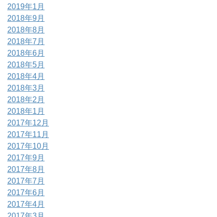
2019年1月
2018年9月
2018年8月
2018年7月
2018年6月
2018年5月
2018年4月
2018年3月
2018年2月
2018年1月
2017年12月
2017年11月
2017年10月
2017年9月
2017年8月
2017年7月
2017年6月
2017年4月
2017年3月