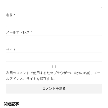
名前
*
メールアドレス
*
サイト
次回のコメントで使用するためブラウザーに自分の名前、メー
ルアドレス、サイトを保存する。
関連記事