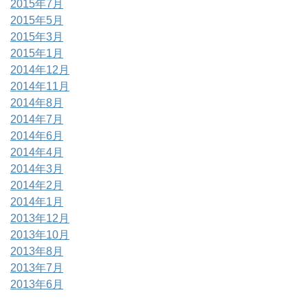
2015年7月
2015年5月
2015年3月
2015年1月
2014年12月
2014年11月
2014年8月
2014年7月
2014年6月
2014年4月
2014年3月
2014年2月
2014年1月
2013年12月
2013年10月
2013年8月
2013年7月
2013年6月