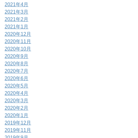
2021年4月
2021年3月
2021年2月
2021年1月
2020年12月
2020年11月
2020年10月
2020年9月
2020年8月
2020年7月
2020年6月
2020年5月
2020年4月
2020年3月
2020年2月
2020年1月
2019年12月
2019年11月
2019年9月