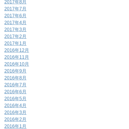
2017年8月
2017年7月
2017年6月
2017年4月
2017年3月
2017年2月
2017年1月
2016年12月
2016年11月
2016年10月
2016年9月
2016年8月
2016年7月
2016年6月
2016年5月
2016年4月
2016年3月
2016年2月
2016年1月