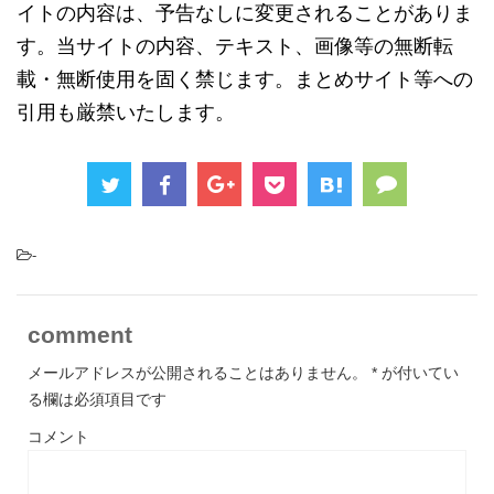
イトの内容は、予告なしに変更されることがありま
す。当サイトの内容、テキスト、画像等の無断転
載・無断使用を固く禁じます。まとめサイト等への
引用も厳禁いたします。
-
comment
メールアドレスが公開されることはありません。
*
が付いてい
る欄は必須項目です
コメント