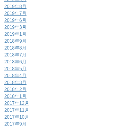
2019年8月
2019年7月
2019年6月
2019年3月
2019年1月
2018年9月
2018年8月
2018年7月
2018年6月
2018年5月
2018年4月
2018年3月
2018年2月
2018年1月
2017年12月
2017年11月
2017年10月
2017年9月