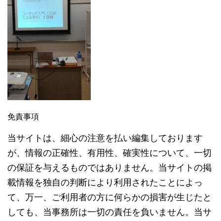
免責事項
当サイトは、細心の注意を払い編集しております
が、情報の正確性、有用性、確実性について、一切
の保証を与えるものではありません。当サイトの掲
載情報を独自の判断により利用されたことによっ
て、万一、ご利用者の方に何らかの損害が生じたと
しても、当事務所は一切の責任を負いません。当サ