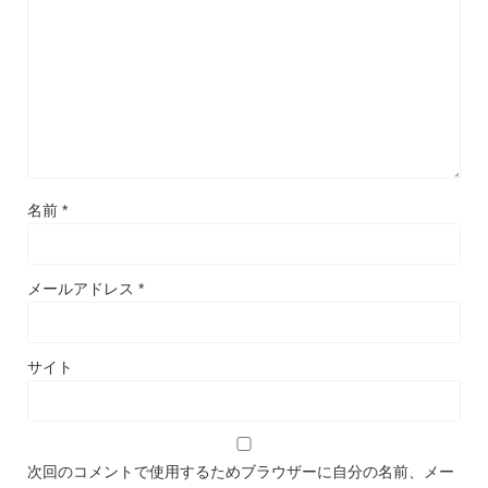
名前
*
メールアドレス
*
サイト
次回のコメントで使用するためブラウザーに自分の名前、メー