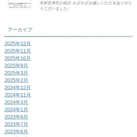
木村安寿氏の紹介 わざわざお越しいただきありがと
うございました。
アーカイブ
2025年12月
2025年11月
2025年10月
2025年8月
2025年3月
2025年2月
2024年12月
2024年11月
2024年3月
2024年1月
2023年8月
2023年7月
2023年6月