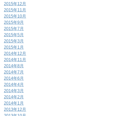
2015年12月
2015年11月
2015年10月
2015年9月
2015年7月
2015年5月
2015年3月
2015年1月
2014年12月
2014年11月
2014年8月
2014年7月
2014年6月
2014年4月
2014年3月
2014年2月
2014年1月
2013年12月
2013年10月