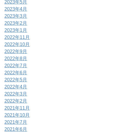
2023年5月
2023年4月
2023年3月
2023年2月
2023年1月
2022年11月
2022年10月
2022年9月
2022年8月
2022年7月
2022年6月
2022年5月
2022年4月
2022年3月
2022年2月
2021年11月
2021年10月
2021年7月
2021年6月