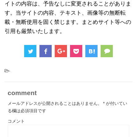
イトの内容は、予告なしに変更されることがありま
す。当サイトの内容、テキスト、画像等の無断転
載・無断使用を固く禁じます。まとめサイト等への
引用も厳禁いたします。
-
comment
メールアドレスが公開されることはありません。
*
が付いてい
る欄は必須項目です
コメント