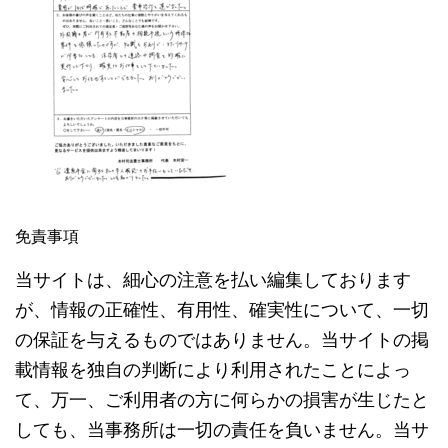
免責事項
当サイトは、細心の注意を払い編集しております
が、情報の正確性、有用性、確実性について、一切
の保証を与えるものではありません。当サイトの掲
載情報を独自の判断により利用されたことによっ
て、万一、ご利用者の方に何らかの損害が生じたと
しても、当事務所は一切の責任を負いません。当サ