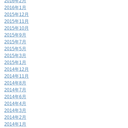
2016年2月
2016年1月
2015年12月
2015年11月
2015年10月
2015年9月
2015年7月
2015年5月
2015年3月
2015年1月
2014年12月
2014年11月
2014年8月
2014年7月
2014年6月
2014年4月
2014年3月
2014年2月
2014年1月