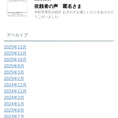
依頼者の声 匿名さま
木村安寿氏の紹介 わざわざお越しいただきありがと
うございました。
アーカイブ
2025年12月
2025年11月
2025年10月
2025年8月
2025年3月
2025年2月
2024年12月
2024年11月
2024年3月
2024年1月
2023年8月
2023年7月