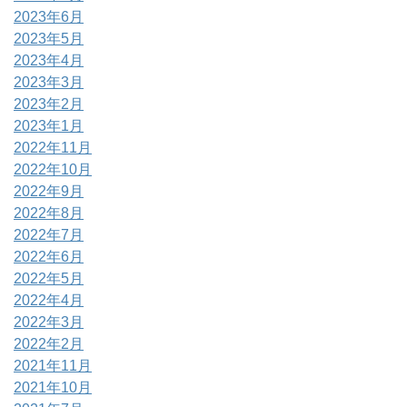
2023年6月
2023年5月
2023年4月
2023年3月
2023年2月
2023年1月
2022年11月
2022年10月
2022年9月
2022年8月
2022年7月
2022年6月
2022年5月
2022年4月
2022年3月
2022年2月
2021年11月
2021年10月