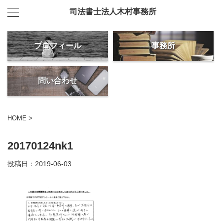
司法書士法人木村事務所
プロフィール
事務所
問い合わせ
HOME
>
20170124nk1
投稿日：
2019-06-03