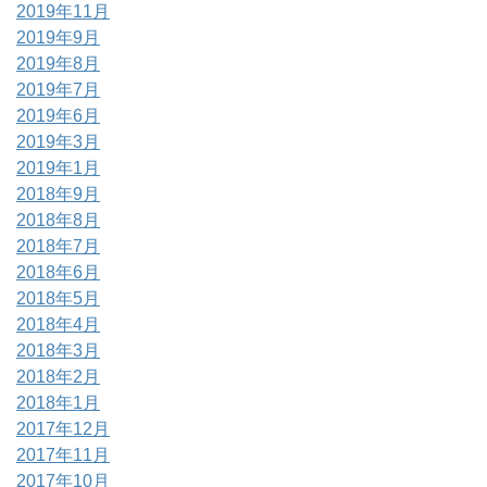
2019年11月
2019年9月
2019年8月
2019年7月
2019年6月
2019年3月
2019年1月
2018年9月
2018年8月
2018年7月
2018年6月
2018年5月
2018年4月
2018年3月
2018年2月
2018年1月
2017年12月
2017年11月
2017年10月