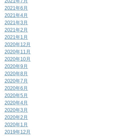
2021年7月
2021年6月
2021年4月
2021年3月
2021年2月
2021年1月
2020年12月
2020年11月
2020年10月
2020年9月
2020年8月
2020年7月
2020年6月
2020年5月
2020年4月
2020年3月
2020年2月
2020年1月
2019年12月