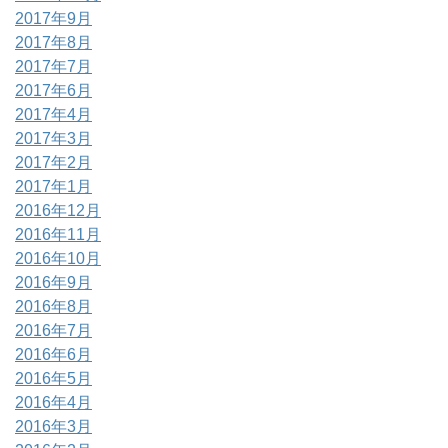
2017年9月
2017年8月
2017年7月
2017年6月
2017年4月
2017年3月
2017年2月
2017年1月
2016年12月
2016年11月
2016年10月
2016年9月
2016年8月
2016年7月
2016年6月
2016年5月
2016年4月
2016年3月