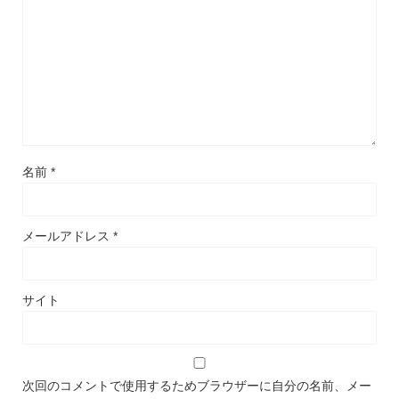
名前
*
メールアドレス
*
サイト
次回のコメントで使用するためブラウザーに自分の名前、メー