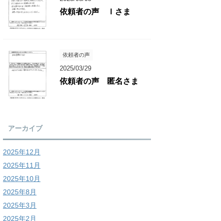
依頼者の声 Ｉさま
依頼者の声
2025/03/29
依頼者の声 匿名さま
アーカイブ
2025年12月
2025年11月
2025年10月
2025年8月
2025年3月
2025年2月