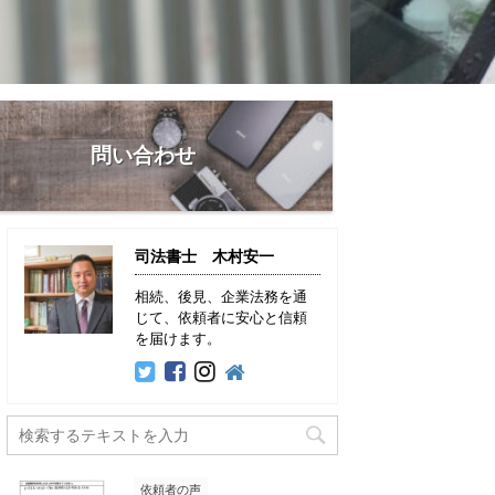
問い合わせ
司法書士 木村安一
相続、後見、企業法務を通
じて、依頼者に安心と信頼
を届けます。
依頼者の声