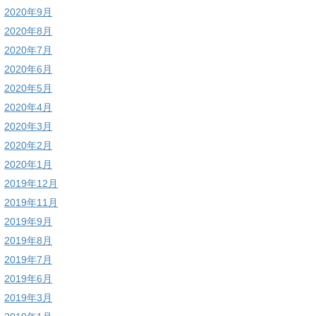
2020年9月
2020年8月
2020年7月
2020年6月
2020年5月
2020年4月
2020年3月
2020年2月
2020年1月
2019年12月
2019年11月
2019年9月
2019年8月
2019年7月
2019年6月
2019年3月