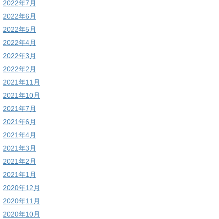
2022年7月
2022年6月
2022年5月
2022年4月
2022年3月
2022年2月
2021年11月
2021年10月
2021年7月
2021年6月
2021年4月
2021年3月
2021年2月
2021年1月
2020年12月
2020年11月
2020年10月