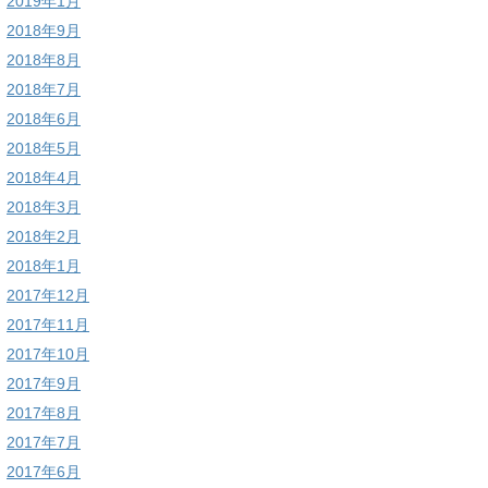
2019年1月
2018年9月
2018年8月
2018年7月
2018年6月
2018年5月
2018年4月
2018年3月
2018年2月
2018年1月
2017年12月
2017年11月
2017年10月
2017年9月
2017年8月
2017年7月
2017年6月