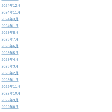
2024年12月
2024年11月
2024年3月
2024年1月
2023年8月
2023年7月
2023年6月
2023年5月
2023年4月
2023年3月
2023年2月
2023年1月
2022年11月
2022年10月
2022年9月
2022年8月