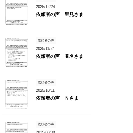
2025/12/24
依頼者の声 里見さま
依頼者の声
2025/11/24
依頼者の声 匿名さま
依頼者の声
2025/10/11
依頼者の声 Ｎさま
依頼者の声
2025/08/08